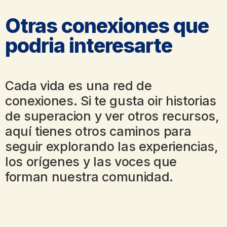
Otras conexiones que
podria interesarte​
Cada vida es una red de
conexiones. Si te gusta oir historias
de superacion y ver otros recursos,
aquí tienes otros caminos para
seguir explorando las experiencias,
los orígenes y las voces que
forman nuestra comunidad.