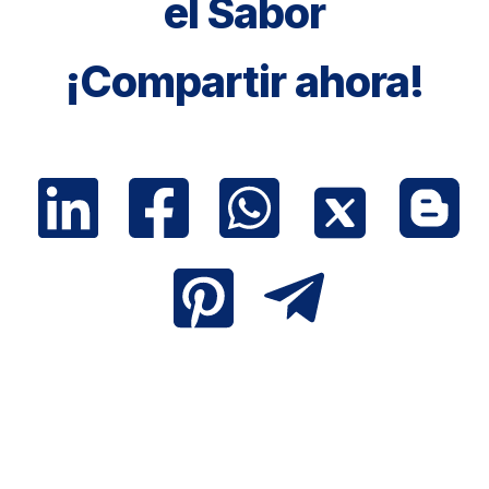
el Sabor
¡Compartir ahora!