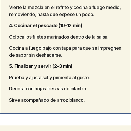
Vierte la mezcla en el refrito y cocina a fuego medio,
removiendo, hasta que espese un poco.
4. Cocinar el pescado (10–12 min)
Coloca los filetes marinados dentro de la salsa.
Cocina a fuego bajo con tapa para que se impregnen
de sabor sin deshacerse.
5. Finalizar y servir (2–3 min)
Prueba y ajusta sal y pimienta al gusto.
Decora con hojas frescas de cilantro.
Sirve acompañado de arroz blanco.