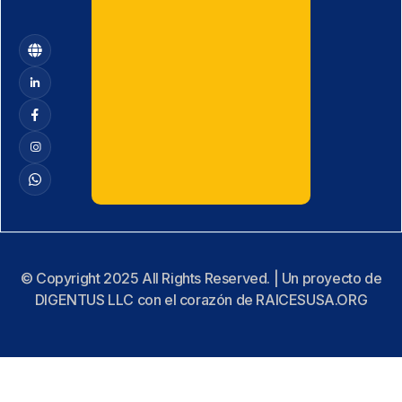
© Copyright 2025 All Rights Reserved. | Un proyecto de
DIGENTUS LLC con el corazón de RAICESUSA.ORG