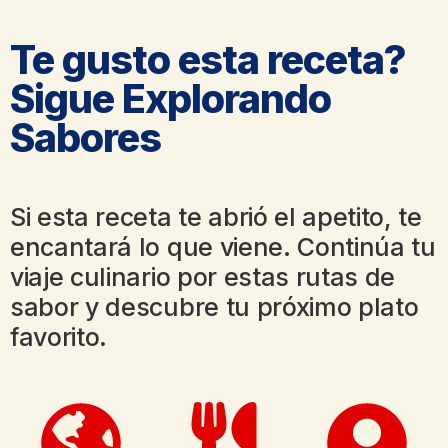
Te gusto esta receta?
Sigue Explorando
Sabores
Si esta receta te abrió el apetito, te
encantará lo que viene. Continúa tu
viaje culinario por estas rutas de
sabor y descubre tu próximo plato
favorito.