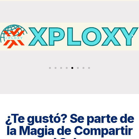
¿Te gustó? Se parte de
la Magia de Compartir