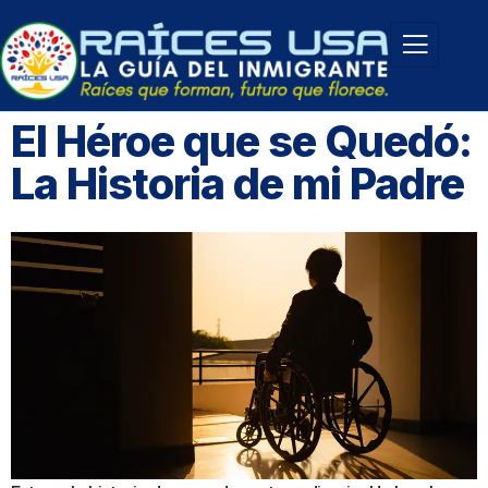
El Héroe que se Quedó:
La Historia de mi Padre